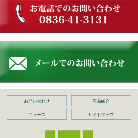
お問い合わせ
商品紹介
ニュース
サイトマップ