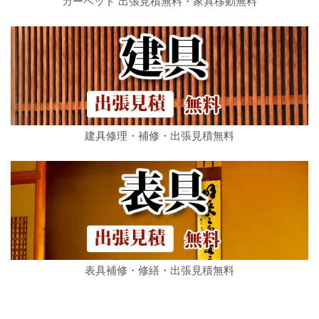
カーペット 出張見積無料・家具移動無料
建具修理・補修・出張見積無料
表具補修・修繕・出張見積無料