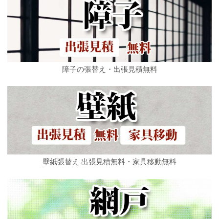
障子の張替え・出張見積無料
壁紙張替え 出張見積無料・家具移動無料