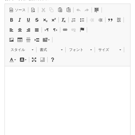
ソース
スタイル
書式
フォント
サイズ