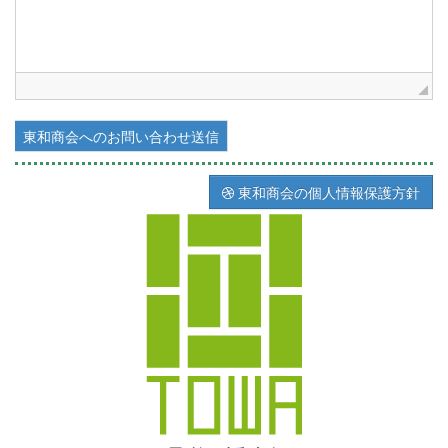
東和商会へのお問い合わせ送信
東和商会の個人情報保護方針