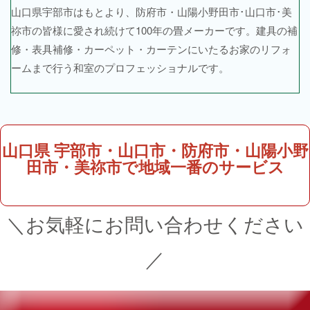
山口県宇部市はもとより、防府市・山陽小野田市･山口市･美
祢市の皆様に愛され続けて100年の畳メーカーです。建具の補
修・表具補修・カーペット・カーテンにいたるお家のリフォ
ームまで行う和室のプロフェッショナルです。
山口県 宇部市・山口市・防府市・山陽小野
田市・美祢市で地域一番のサービス
＼お気軽にお問い合わせください
／