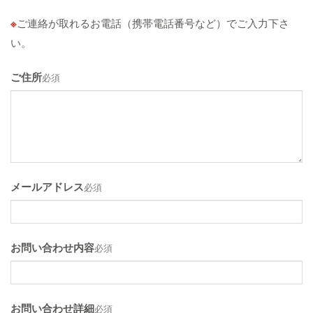
※
ご連絡が取れるお電話（携帯電話番号など）でご入力下さ
い。
ご住所
必須
メールアドレス
必須
お問い合わせ内容
必須
お問い合わせ詳細
必須