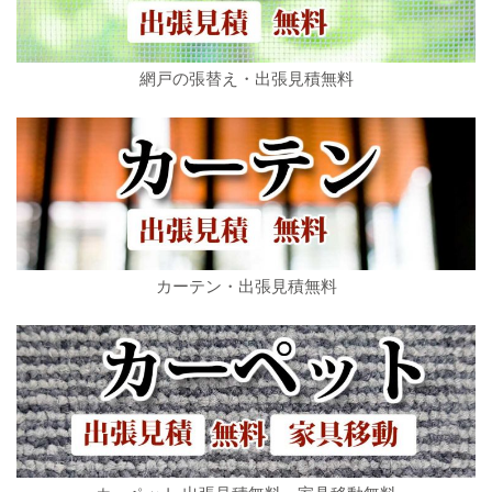
網戸の張替え・出張見積無料
カーテン・出張見積無料