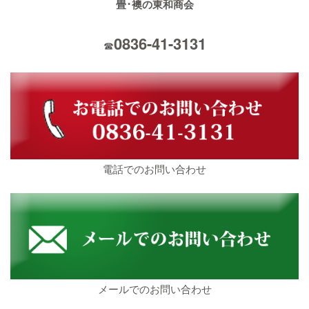
畳･襖の東和商会
0836-41-3131
☎
電話でのお問い合わせ
メールでのお問い合わせ