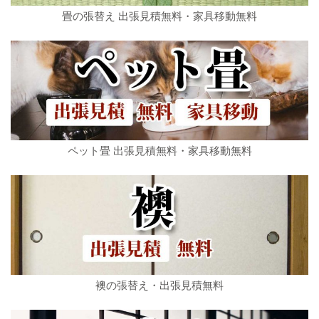
畳の張替え 出張見積無料・家具移動無料
ペット畳 出張見積無料・家具移動無料
襖の張替え・出張見積無料