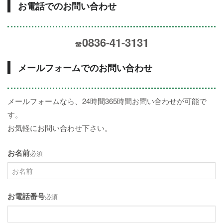
お電話でのお問い合わせ
0836-41-3131
☎
メールフォームでのお問い合わせ
メールフォームなら、24時間365時間お問い合わせが可能で
す。
お気軽にお問い合わせ下さい。
お名前
必須
お電話番号
必須