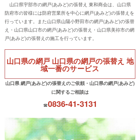
山口県宇部市の網戸(あみど)の張替え 東和商会は、山口県
防府市の皆様には防府営業所を中心に網戸(あみど)の張替えを
行っています。また山口県山陽小野田市の網戸(あみど)の張替
え・山口県山口市の網戸(あみど)の張替え・山口県美祢市の網
戸(あみど)の張替えの施工を行っています。
山口県の網戸 山口県の網戸の張替え 地
域一番のサービス
山口県 網戸(あみど)の張替えのご依頼・山口県の網戸(あみど)
に関するご相談は
0836-41-3131
☎