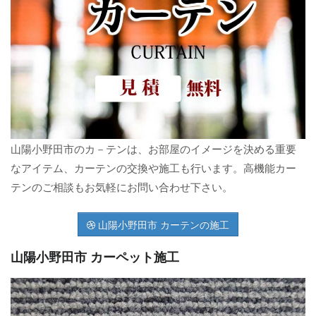
山陽小野田市のカ－テンは、お部屋のイメージを決める重要
なアイテム、カーテンの交換や施工も行います。高機能カー
テンのご相談もお気軽にお問い合わせ下さい。
山陽小野田市 カーテンの施工
山陽小野田市 カーペット施工