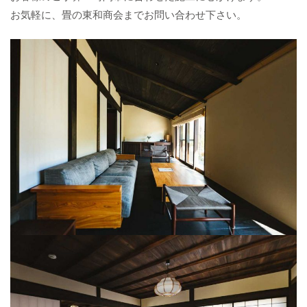
お気軽に、畳の東和商会までお問い合わせ下さい。