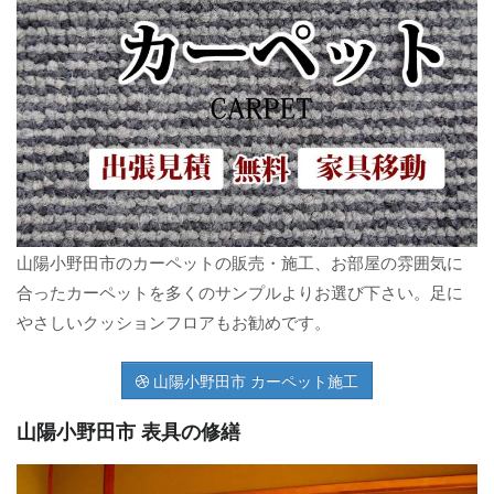
山陽小野田市のカーペットの販売・施工、お部屋の雰囲気に
合ったカーペットを多くのサンプルよりお選び下さい。足に
やさしいクッションフロアもお勧めです。
山陽小野田市 カーペット施工
山陽小野田市 表具の修繕