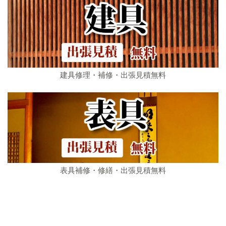
建具修理・補修・出張見積無料
表具補修・修繕・出張見積無料