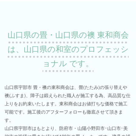
山口県の畳・山口県の襖 東和商会
は、山口県の和室のプロフェッシ
ョナル です。
山口県宇部市 畳・襖の東和商会は、畳(たたみ)の張り替えや
襖(ふすま)、障子は鍛えられた職人が施工する為、高品質な仕
上りをお約束いたします。東和商会はお値打ちな価格で施工
可能です。施工後のアフターフォローも徹底させて頂きま
す。
山口県宇部市はもとより、防府市・山陽小野田市･山口市･美