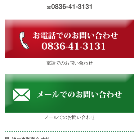
0836-41-3131
☎
電話でのお問い合わせ
メールでのお問い合わせ