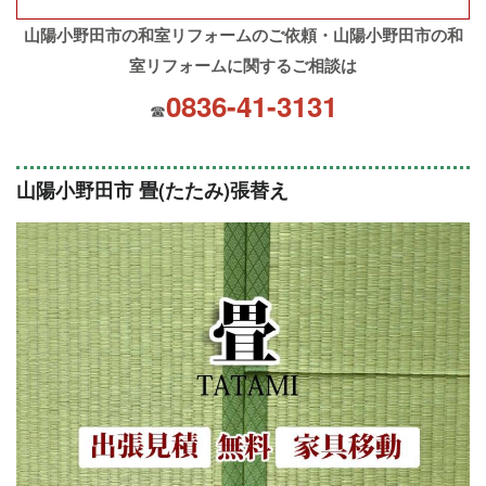
山陽小野田市の和室リフォームのご依頼・山陽小野田市の和
室リフォームに関するご相談は
0836-41-3131
☎
山陽小野田市 畳(たたみ)張替え