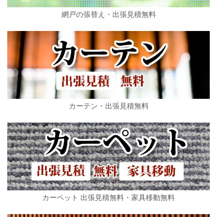
網戸の張替え・出張見積無料
カーテン・出張見積無料
カーペット 出張見積無料・家具移動無料