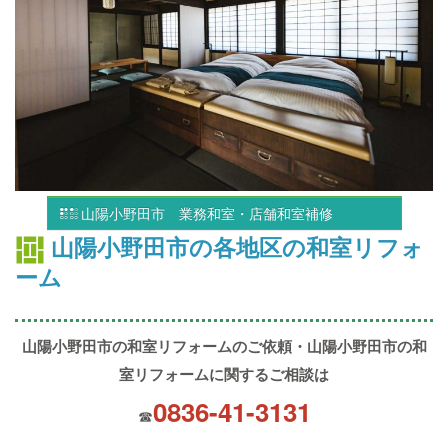
山陽小野田市 業務和室・店舗和室補修
山陽小野田市の各地区の和室リフォ
ーム
山陽小野田市の和室リフォームのご依頼・山陽小野田市の和
室リフォームに関するご相談は
0836-41-3131
☎