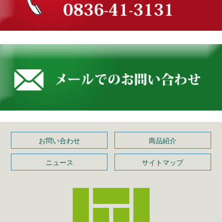
お問い合わせ
商品紹介
ニュース
サイトマップ