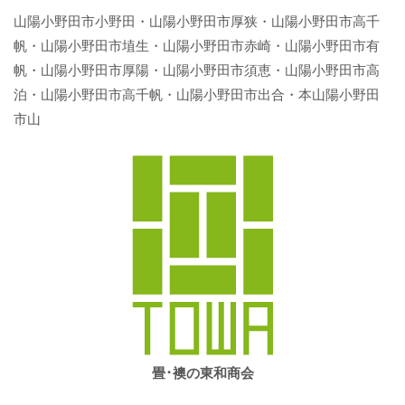
山陽小野田市小野田・山陽小野田市厚狭・山陽小野田市高千
帆・山陽小野田市埴生・山陽小野田市赤崎・山陽小野田市有
帆・山陽小野田市厚陽・山陽小野田市須恵・山陽小野田市高
泊・山陽小野田市高千帆・山陽小野田市出合・本山陽小野田
市山
畳･襖の東和商会