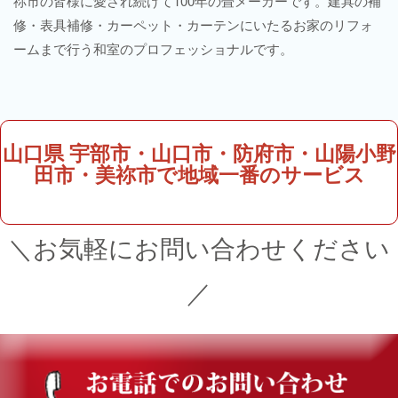
祢市の皆様に愛され続けて100年の畳メーカーです。建具の補
修・表具補修・カーペット・カーテンにいたるお家のリフォ
ームまで行う和室のプロフェッショナルです。
山口県 宇部市・山口市・防府市・山陽小野
田市・美祢市で地域一番のサービス
＼お気軽にお問い合わせください
／