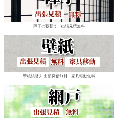
障子の張替え・出張見積無料
壁紙張替え 出張見積無料・家具移動無料