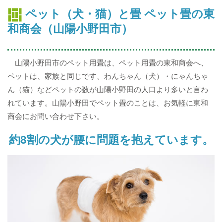
ペット（犬・猫）と畳 ペット畳の東
和商会（山陽小野田市）
山陽小野田市のペット用畳は、ペット用畳の東和商会へ、
ペットは、家族と同じです、わんちゃん（犬）・にゃんちゃ
ん（猫）などペットの数が山陽小野田の人口より多いと言わ
れています。山陽小野田でペット畳のことは、お気軽に東和
商会にお問い合わせ下さい。
約8割の犬が腰に問題を抱えています。