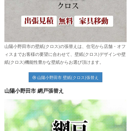
山陽小野田市の壁紙(クロス)の張替えは、住宅から店舗・オフ
ィスまでお客様の要望に合わせて、壁紙(クロス)デザインや壁
紙(クロス)機能性豊かな壁紙からお選び頂けます。
山陽小野田市 壁紙(クロス)張替え
山陽小野田市 網戸張替え