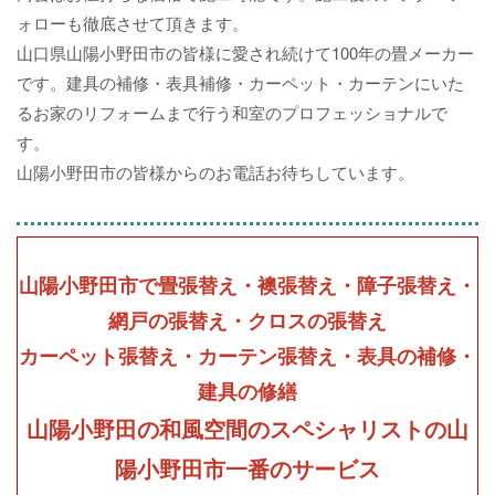
ォローも徹底させて頂きます。
山口県山陽小野田市の皆様に愛され続けて100年の畳メーカー
です。建具の補修・表具補修・カーペット・カーテンにいた
るお家のリフォームまで行う和室のプロフェッショナルで
す。
山陽小野田市の皆様からのお電話お待ちしています。
山陽小野田市で畳張替え・襖張替え・障子張替え・
網戸の張替え・クロスの張替え
カーペット張替え・カーテン張替え・表具の補修・
建具の修繕
山陽小野田の和風空間のスペシャリストの山
陽小野田市一番のサービス