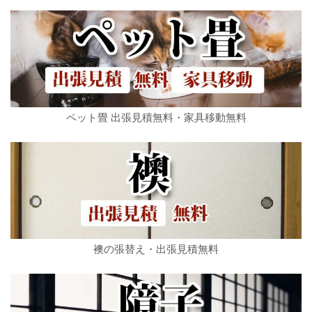
ペット畳 出張見積無料・家具移動無料
襖の張替え・出張見積無料