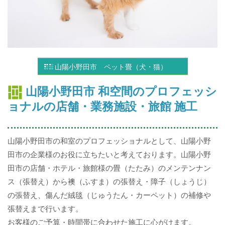
山陽小野田市 ペット畳（犬・猫）
山陽小野田市 和空間のプロフェッシ
ョナルの店舗・業務施設・旅館 施工
山陽小野田市の和室のプロフェッショナルとして、山陽小野
田市の企業様のお役に立ちたいと考えております。山陽小野
田市の店舗・ホテル・旅館様の畳（たたみ）のメンテンナン
ス（張替え）から襖（ふすま）の張替え・障子（しょうじ）
の張替え、傷んだ絨毯（じゅうたん・カーペット）の補修や
張替えまで行います。
お客様のご予算・時間帯に合わせた施工に心がけます。